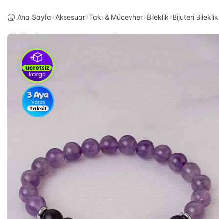
Ana Sayfa
Aksesuar
Takı & Mücevher
Bileklik
Bijuteri Bileklik