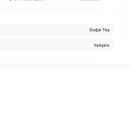
Doğal Taş
Yetişkin