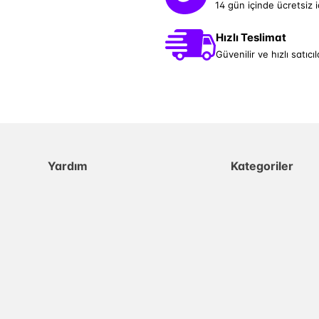
14 gün içinde ücretsiz 
Hızlı Teslimat
Güvenilir ve hızlı satıcıl
Yardım
Kategoriler