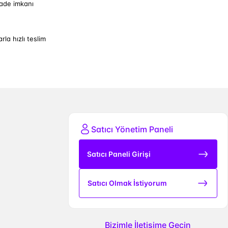
iade imkanı
arla hızlı teslim
Satıcı Yönetim Paneli
Satıcı Paneli Girişi
Satıcı Olmak İstiyorum
Bizimle İletişime Geçin