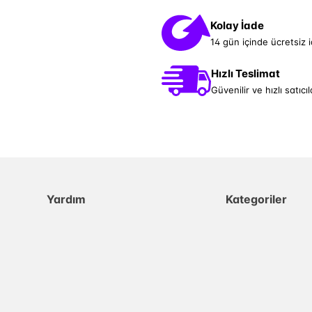
Kolay İade
14 gün içinde ücretsiz 
Hızlı Teslimat
Güvenilir ve hızlı satıcıl
Yardım
Kategoriler