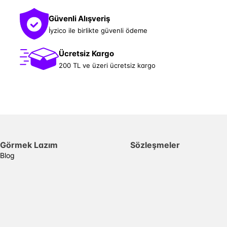
Güvenli Alışveriş
İyzico ile birlikte güvenli ödeme
Ücretsiz Kargo
200 TL ve üzeri ücretsiz kargo
Görmek Lazım
Sözleşmeler
Blog