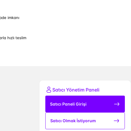
iade imkanı
arla hızlı teslim
Satıcı Yönetim Paneli
Satıcı Paneli Girişi
Satıcı Olmak İstiyorum