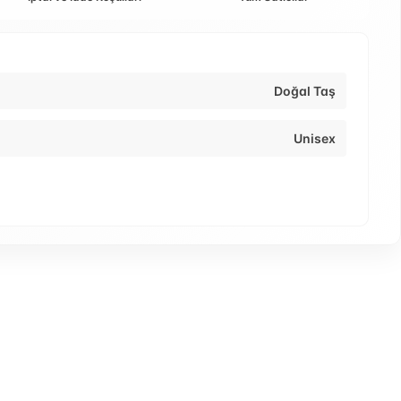
Doğal Taş
Unisex