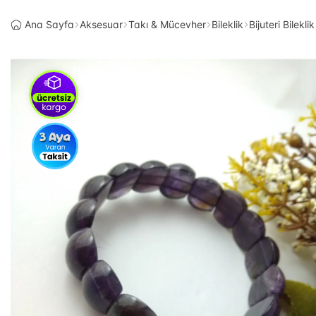
Ana Sayfa
Aksesuar
Takı & Mücevher
Bileklik
Bijuteri Bileklik