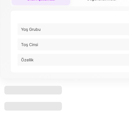
Yaş Grubu
Taş Cinsi
Özellik