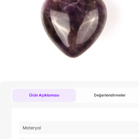
Ürün Açıklaması
Değerlendirmeler
Materyal