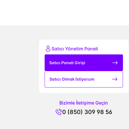
Satıcı Yönetim Paneli
Satıcı Paneli Girişi
Satıcı Olmak İstiyorum
Bizimle İletişime Geçin
0 (850) 309 98 56