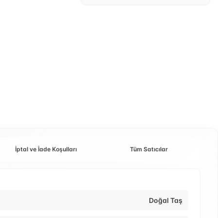
İptal ve İade Koşulları
Tüm Satıcılar
Doğal Taş