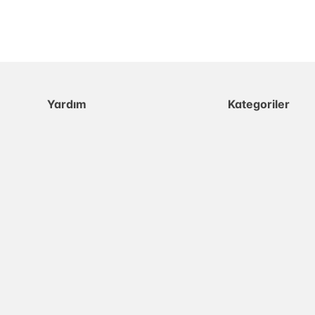
Yardım
Kategoriler