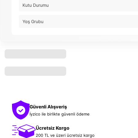
Kutu Durumu
Yaş Grubu
Güvenli Alışveriş
İyzico ile birlikte güvenli ödeme
Ücretsiz Kargo
200 TL ve üzeri ücretsiz kargo