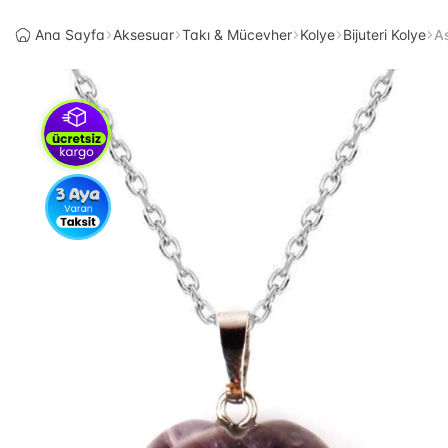
Ana Sayfa
Aksesuar
Takı & Mücevher
Kolye
Bijuteri Kolye
A