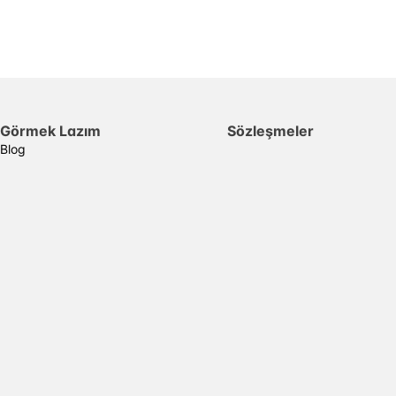
Görmek Lazım
Sözleşmeler
Blog