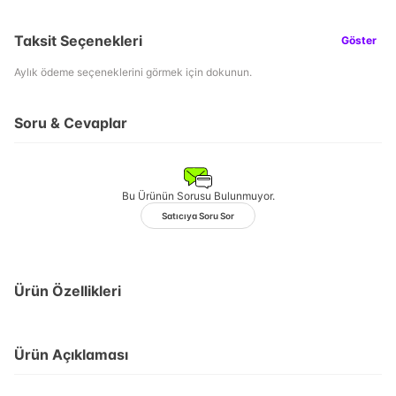
Taksit Seçenekleri
Göster
Aylık ödeme seçeneklerini görmek için dokunun.
Soru & Cevaplar
Bu Ürünün Sorusu Bulunmuyor.
Satıcıya Soru Sor
Ürün Özellikleri
Ürün Açıklaması