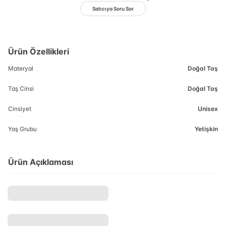
Satıcıya Soru Sor
Ürün Özellikleri
Materyal
Doğal Taş
Taş Cinsi
Doğal Taş
Cinsiyet
Unisex
Yaş Grubu
Yetişkin
Ürün Açıklaması