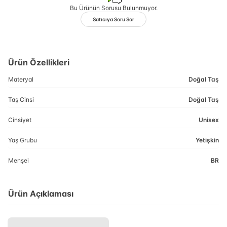
Bu Ürünün Sorusu Bulunmuyor.
Satıcıya Soru Sor
Ürün Özellikleri
Materyal
Doğal Taş
Taş Cinsi
Doğal Taş
Cinsiyet
Unisex
Yaş Grubu
Yetişkin
Menşei
BR
Ürün Açıklaması