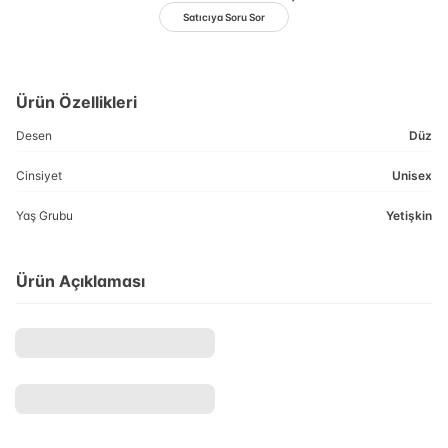
Satıcıya Soru Sor
Ürün Özellikleri
Desen
Düz
Cinsiyet
Unisex
Yaş Grubu
Yetişkin
Ürün Açıklaması