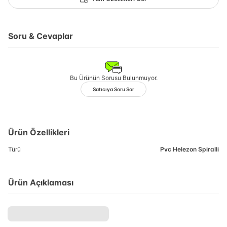
Soru & Cevaplar
Bu Ürünün Sorusu Bulunmuyor.
Satıcıya Soru Sor
Ürün Özellikleri
Türü
Pvc Helezon Spiralli
Ürün Açıklaması