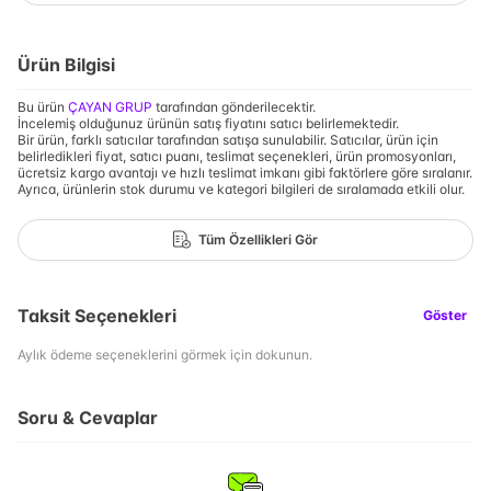
Ürün Bilgisi
Bu ürün
ÇAYAN GRUP
tarafından gönderilecektir.
İncelemiş olduğunuz ürünün satış fiyatını satıcı belirlemektedir.
Bir ürün, farklı satıcılar tarafından satışa sunulabilir. Satıcılar, ürün için
belirledikleri fiyat, satıcı puanı, teslimat seçenekleri, ürün promosyonları,
ücretsiz kargo avantajı ve hızlı teslimat imkanı gibi faktörlere göre sıralanır.
Ayrıca, ürünlerin stok durumu ve kategori bilgileri de sıralamada etkili olur.
Tüm Özellikleri Gör
Taksit Seçenekleri
Göster
Aylık ödeme seçeneklerini görmek için dokunun.
Soru & Cevaplar