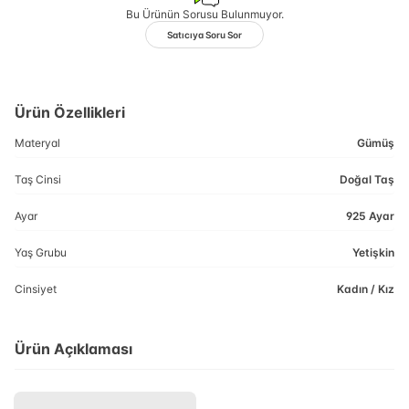
Bu Ürünün Sorusu Bulunmuyor.
Satıcıya Soru Sor
Ürün Özellikleri
Materyal
Gümüş
Taş Cinsi
Doğal Taş
Ayar
925 Ayar
Yaş Grubu
Yetişkin
Cinsiyet
Kadın / Kız
Ürün Açıklaması