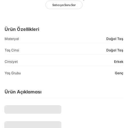
Satıcıya Soru Sor
Ürün Özellikleri
Materyal
Doğal Taş
Taş Cinsi
Doğal Taş
Cinsiyet
Erkek
Yaş Grubu
Genç
Ürün Açıklaması