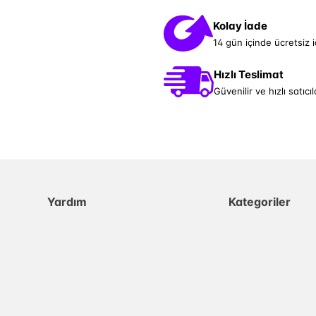
Kolay İade
14 gün içinde ücretsiz 
Hızlı Teslimat
Güvenilir ve hızlı satıcıl
Yardım
Kategoriler