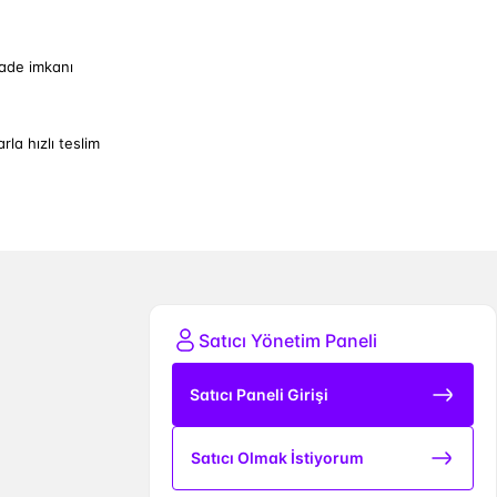
iade imkanı
arla hızlı teslim
Satıcı Yönetim Paneli
Satıcı Paneli Girişi
Satıcı Olmak İstiyorum