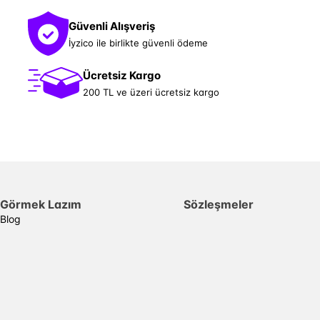
Güvenli Alışveriş
İyzico ile birlikte güvenli ödeme
Ücretsiz Kargo
200 TL ve üzeri ücretsiz kargo
Görmek Lazım
Sözleşmeler
Blog