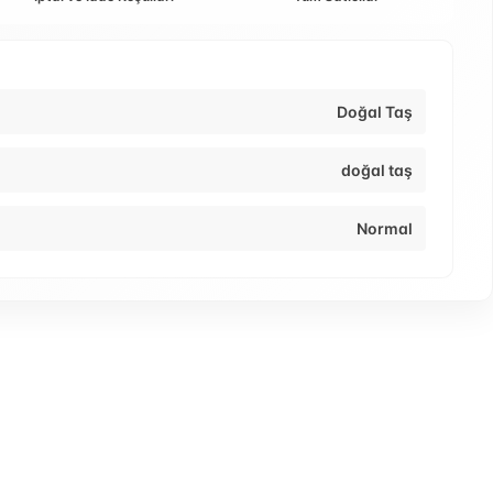
Doğal Taş
doğal taş
Normal