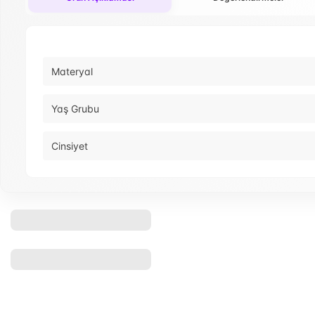
Materyal
Yaş Grubu
Cinsiyet