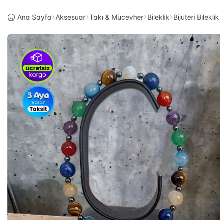
Ana Sayfa
Aksesuar
Takı & Mücevher
Bileklik
Bijuteri Bileklik