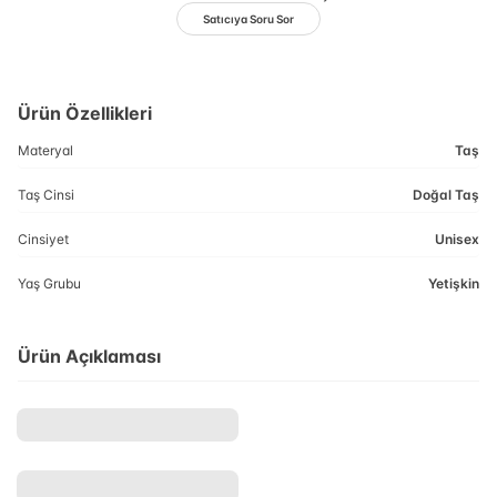
Satıcıya Soru Sor
Ürün Özellikleri
Materyal
Taş
Taş Cinsi
Doğal Taş
Cinsiyet
Unisex
Yaş Grubu
Yetişkin
Ürün Açıklaması