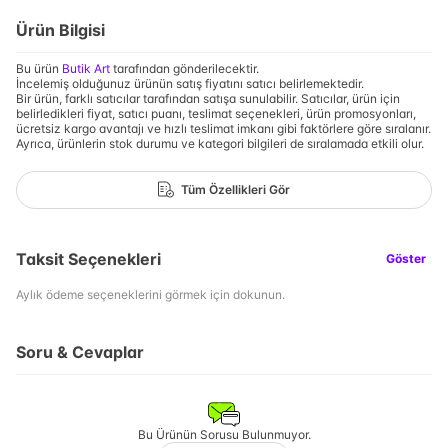
Ürün Bilgisi
Bu ürün
Butik Art
tarafından gönderilecektir.
İncelemiş olduğunuz ürünün satış fiyatını satıcı belirlemektedir.
Bir ürün, farklı satıcılar tarafından satışa sunulabilir. Satıcılar, ürün için
belirledikleri fiyat, satıcı puanı, teslimat seçenekleri, ürün promosyonları,
ücretsiz kargo avantajı ve hızlı teslimat imkanı gibi faktörlere göre sıralanır.
Ayrıca, ürünlerin stok durumu ve kategori bilgileri de sıralamada etkili olur.
Tüm Özellikleri Gör
Taksit Seçenekleri
Göster
Aylık ödeme seçeneklerini görmek için dokunun.
Soru & Cevaplar
Bu Ürünün Sorusu Bulunmuyor.