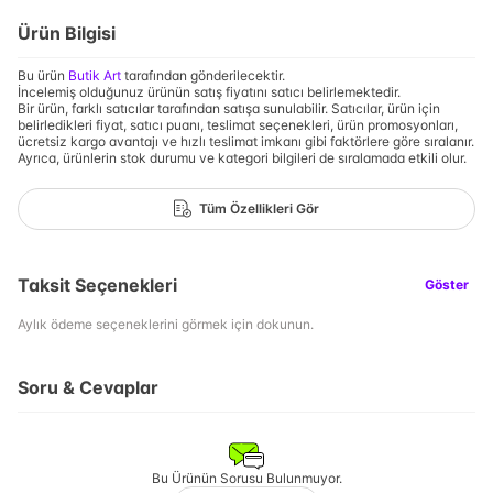
Ürün Bilgisi
Bu ürün
Butik Art
tarafından gönderilecektir.
İncelemiş olduğunuz ürünün satış fiyatını satıcı belirlemektedir.
Bir ürün, farklı satıcılar tarafından satışa sunulabilir. Satıcılar, ürün için
belirledikleri fiyat, satıcı puanı, teslimat seçenekleri, ürün promosyonları,
ücretsiz kargo avantajı ve hızlı teslimat imkanı gibi faktörlere göre sıralanır.
Ayrıca, ürünlerin stok durumu ve kategori bilgileri de sıralamada etkili olur.
Tüm Özellikleri Gör
Taksit Seçenekleri
Göster
Aylık ödeme seçeneklerini görmek için dokunun.
Soru & Cevaplar
Bu Ürünün Sorusu Bulunmuyor.