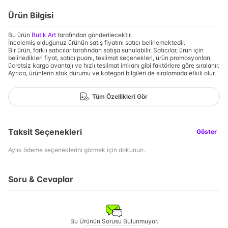
Ürün Bilgisi
Bu ürün
Butik Art
tarafından gönderilecektir.
İncelemiş olduğunuz ürünün satış fiyatını satıcı belirlemektedir.
Bir ürün, farklı satıcılar tarafından satışa sunulabilir. Satıcılar, ürün için
belirledikleri fiyat, satıcı puanı, teslimat seçenekleri, ürün promosyonları,
ücretsiz kargo avantajı ve hızlı teslimat imkanı gibi faktörlere göre sıralanır.
Ayrıca, ürünlerin stok durumu ve kategori bilgileri de sıralamada etkili olur.
Tüm Özellikleri Gör
Taksit Seçenekleri
Göster
Aylık ödeme seçeneklerini görmek için dokunun.
Soru & Cevaplar
Bu Ürünün Sorusu Bulunmuyor.