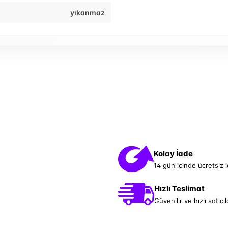
yıkanmaz
Kolay İade
14 gün içinde ücretsiz 
Hızlı Teslimat
Güvenilir ve hızlı satıcıl