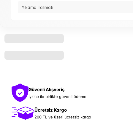
Yıkama Talimatı
Güvenli Alışveriş
İyzico ile birlikte güvenli ödeme
Ücretsiz Kargo
200 TL ve üzeri ücretsiz kargo