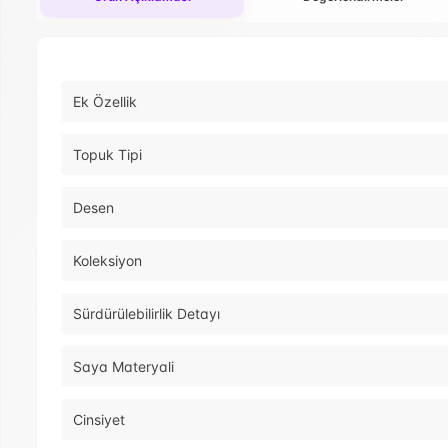
Ek Özellik
Topuk Tipi
Desen
Koleksiyon
Sürdürülebilirlik Detayı
Saya Materyali
Cinsiyet