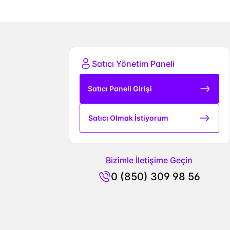
Satıcı Yönetim Paneli
Satıcı Paneli Girişi
Satıcı Olmak İstiyorum
Bizimle İletişime Geçin
0 (850) 309 98 56