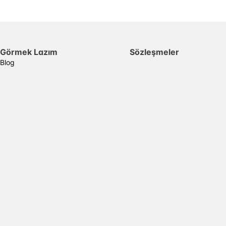
Görmek Lazım
Sözleşmeler
Blog