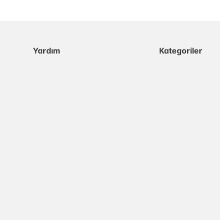
Yardım
Kategoriler