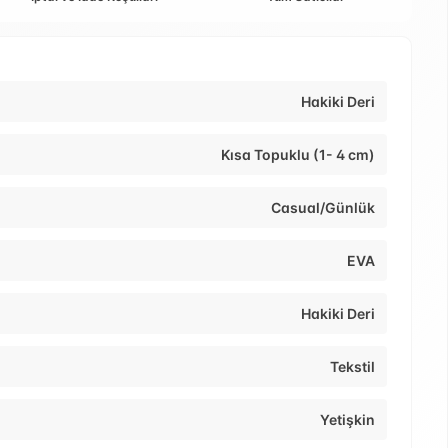
Hakiki Deri
Kısa Topuklu (1- 4 cm)
Casual/Günlük
EVA
Hakiki Deri
Tekstil
Yetişkin