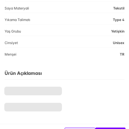
Saya Materyali
Tekstil
Yıkama Talimatı
Type 4
Yaş Grubu
Yetişkin
Cinsiyet
Unisex
Menşei
TR
Ürün Açıklaması