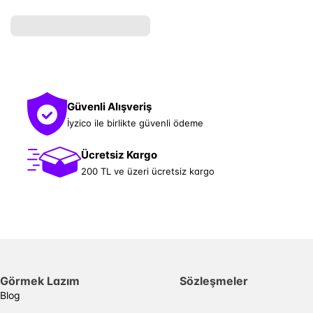
Güvenli Alışveriş
İyzico ile birlikte güvenli ödeme
Ücretsiz Kargo
200 TL ve üzeri ücretsiz kargo
Görmek Lazım
Sözleşmeler
Blog