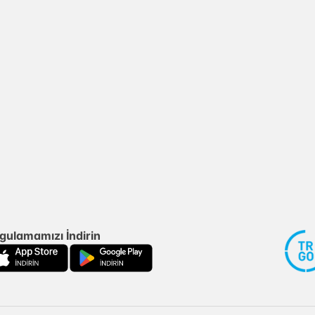
gulamamızı İndirin