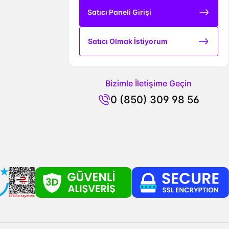
Satıcı Paneli Girişi
Satıcı Olmak İstiyorum
Bizimle İletişime Geçin
0 (850) 309 98 56