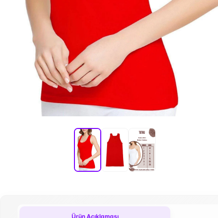
Ürün Açıklaması