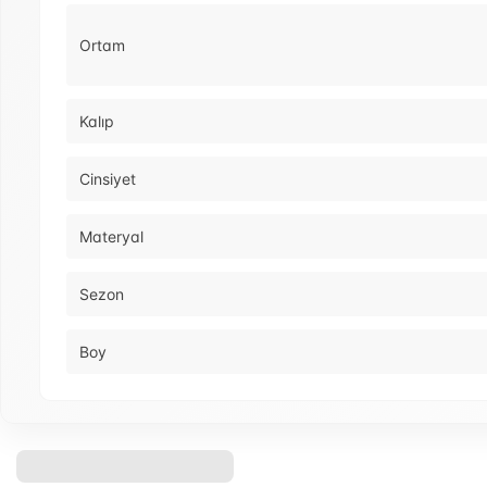
Ortam
Kalıp
Cinsiyet
Materyal
Sezon
Boy