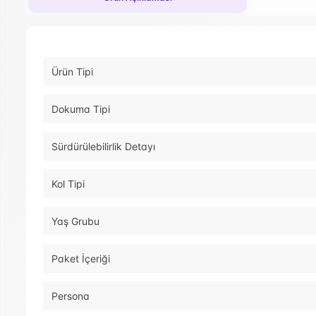
Ürün Tipi
Dokuma Tipi
Sürdürülebilirlik Detayı
Kol Tipi
Yaş Grubu
Paket İçeriği
Persona