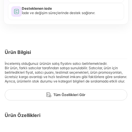
Desteklenen iade
İade ve değişim süreçlerinde destek sağlanır.
Ürün Bilgisi
İncelemiş olduğunuz ürünün satış fiyatını satıcı belirlemektedir.
Bir ürün, farklı satıcılar tarafından satışa sunulabilir. Satıcılar, ürün için
belirledikleri fiyat, satıcı puanı, teslimat seçenekleri, ürün promosyonları,
ücretsiz kargo avantajı ve hızlı teslimat imkanı gibi faktörlere göre sıralanır.
Ayrıca, ürünlerin stok durumu ve kategori bilgileri de sıralamada etkili olur.
Tüm Özellikleri Gör
Ürün Özellikleri