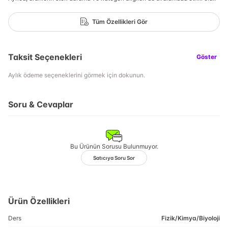
Tüm Özellikleri Gör
Taksit Seçenekleri
Göster
Aylık ödeme seçeneklerini görmek için dokunun.
Soru & Cevaplar
Bu Ürünün Sorusu Bulunmuyor.
Satıcıya Soru Sor
Ürün Özellikleri
Ders
Fizik/Kimya/Biyoloji