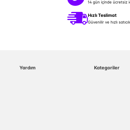
14 gün içinde ücretsiz 
Hızlı Teslimat
Güvenilir ve hızlı satıcıl
Yardım
Kategoriler