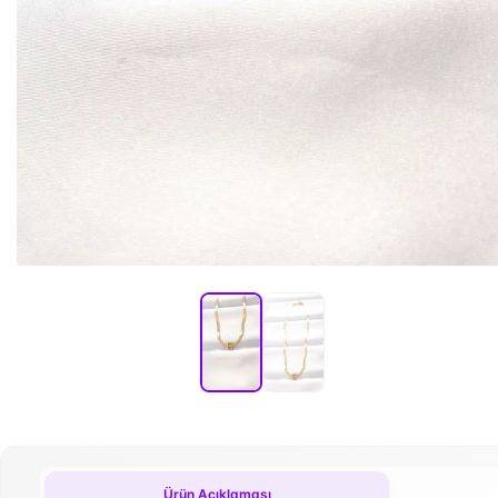
Ürün Açıklaması