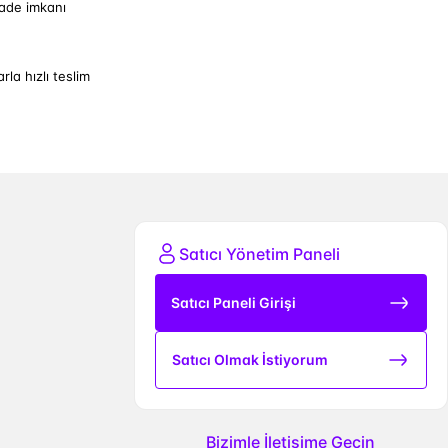
iade imkanı
arla hızlı teslim
Satıcı Yönetim Paneli
Satıcı Paneli Girişi
Satıcı Olmak İstiyorum
Bizimle İletişime Geçin