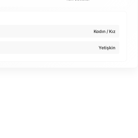
Kadın / Kız
Yetişkin