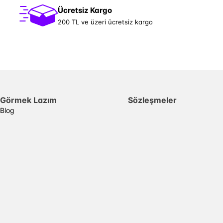
Ücretsiz Kargo
200 TL ve üzeri ücretsiz kargo
Görmek Lazım
Sözleşmeler
Blog