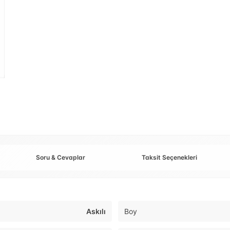
Soru & Cevaplar
Taksit Seçenekleri
Askılı
Boy