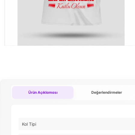
Ürün Açıklaması
Değerlendirmeler
Kol Tipi