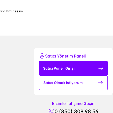
arla hızlı teslim
Satıcı Yönetim Paneli
Satıcı Paneli Girişi
Satıcı Olmak İstiyorum
Bizimle İletişime Geçin
0 (850) 309 98 56