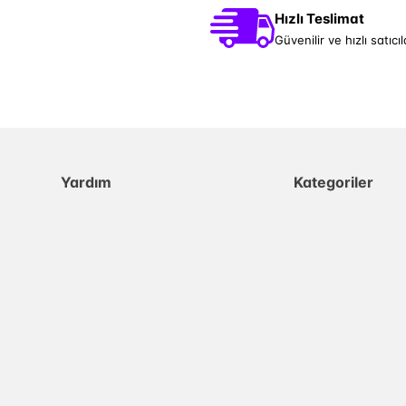
Hızlı Teslimat
Güvenilir ve hızlı satıcıl
Yardım
Kategoriler