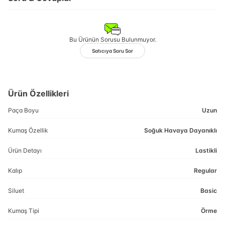
Bu Ürünün Sorusu Bulunmuyor.
Satıcıya Soru Sor
Ürün Özellikleri
Paça Boyu
Uzun
Kumaş Özellik
Soğuk Havaya Dayanıklı
Ürün Detayı
Lastikli
Kalıp
Regular
Siluet
Basic
Kumaş Tipi
Örme