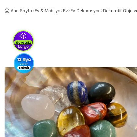
Ana Sayfa
Ev & Mobilya
Ev
Ev Dekorasyon
Dekoratif Obje v