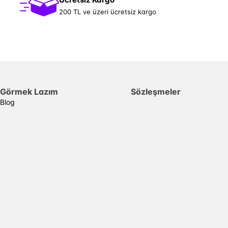
200 TL ve üzeri ücretsiz kargo
Görmek Lazım
Sözleşmeler
Blog