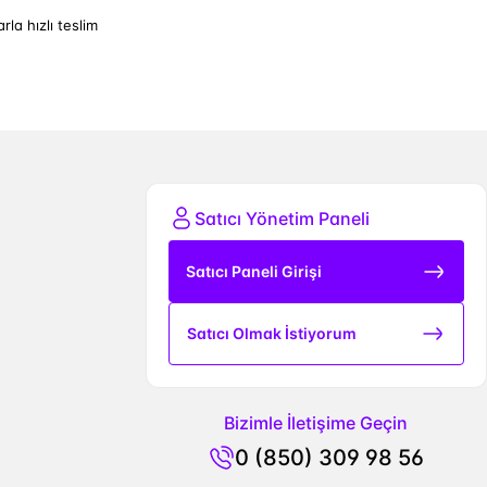
arla hızlı teslim
Satıcı Yönetim Paneli
Satıcı Paneli Girişi
Satıcı Olmak İstiyorum
Bizimle İletişime Geçin
0 (850) 309 98 56