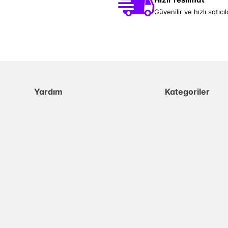
Güvenilir ve hızlı satıcıl
Yardım
Kategoriler