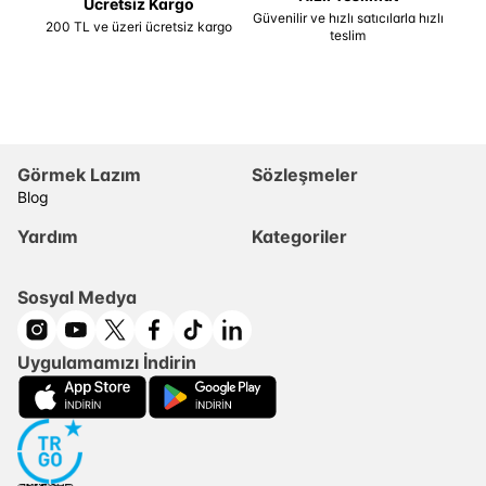
Ücretsiz Kargo
Güvenilir ve hızlı satıcılarla hızlı
200 TL ve üzeri ücretsiz kargo
teslim
Görmek Lazım
Sözleşmeler
Blog
Yardım
Kategoriler
Sosyal Medya
Uygulamamızı İndirin