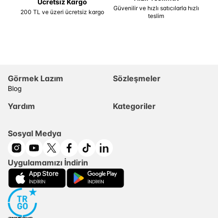
Ücretsiz Kargo
Güvenilir ve hızlı satıcılarla hızlı
200 TL ve üzeri ücretsiz kargo
teslim
Görmek Lazım
Sözleşmeler
Blog
Yardım
Kategoriler
Sosyal Medya
Uygulamamızı İndirin