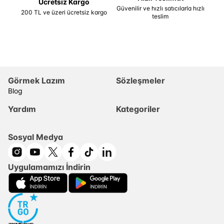
Ücretsiz Kargo
Güvenilir ve hızlı satıcılarla hızlı
200 TL ve üzeri ücretsiz kargo
teslim
Görmek Lazım
Sözleşmeler
Blog
Yardım
Kategoriler
Sosyal Medya
Uygulamamızı İndirin