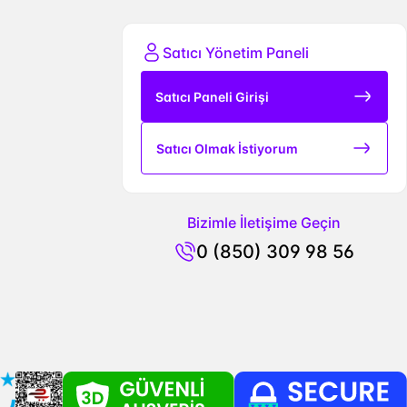
Satıcı Yönetim Paneli
Satıcı Paneli Girişi
Satıcı Olmak İstiyorum
Bizimle İletişime Geçin
0 (850) 309 98 56