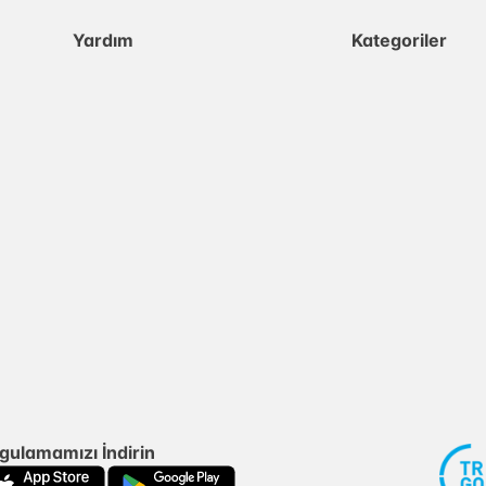
Yardım
Kategoriler
gulamamızı İndirin