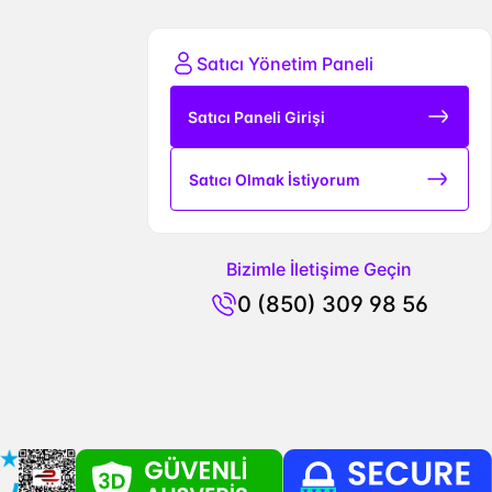
Satıcı Yönetim Paneli
Satıcı Paneli Girişi
Satıcı Olmak İstiyorum
Bizimle İletişime Geçin
0 (850) 309 98 56