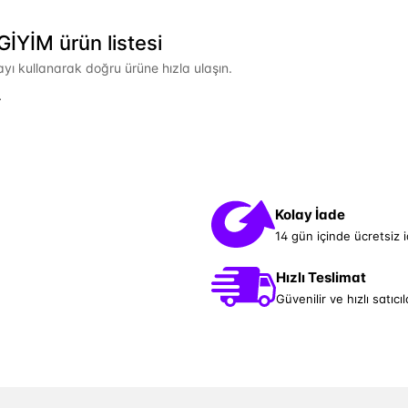
İYİM ürün listesi
mayı kullanarak doğru ürüne hızla ulaşın.
.
Kolay İade
14 gün içinde ücretsiz 
Hızlı Teslimat
Güvenilir ve hızlı satıcıl