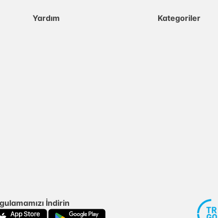
Yardım
Kategoriler
gulamamızı İndirin