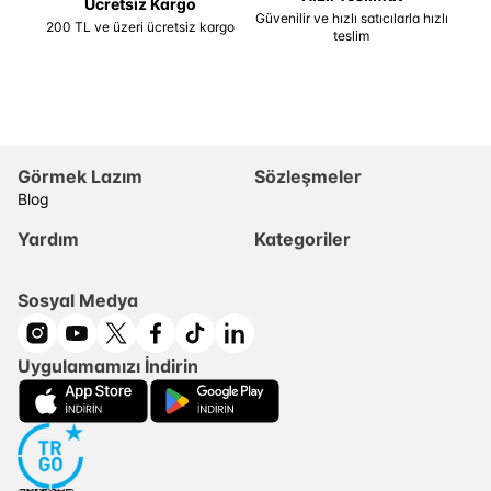
Ücretsiz Kargo
Güvenilir ve hızlı satıcılarla hızlı
200 TL ve üzeri ücretsiz kargo
teslim
Görmek Lazım
Sözleşmeler
Blog
Yardım
Kategoriler
Sosyal Medya
Uygulamamızı İndirin