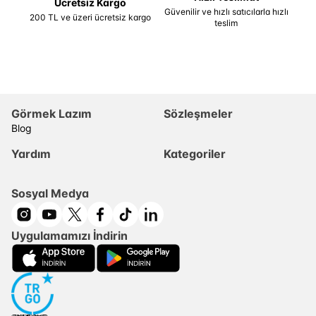
Ücretsiz Kargo
Güvenilir ve hızlı satıcılarla hızlı
200 TL ve üzeri ücretsiz kargo
teslim
Görmek Lazım
Sözleşmeler
Blog
Yardım
Kategoriler
Sosyal Medya
Uygulamamızı İndirin