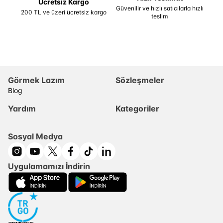
Ücretsiz Kargo
Güvenilir ve hızlı satıcılarla hızlı
200 TL ve üzeri ücretsiz kargo
teslim
Görmek Lazım
Sözleşmeler
Blog
Yardım
Kategoriler
Sosyal Medya
Uygulamamızı İndirin