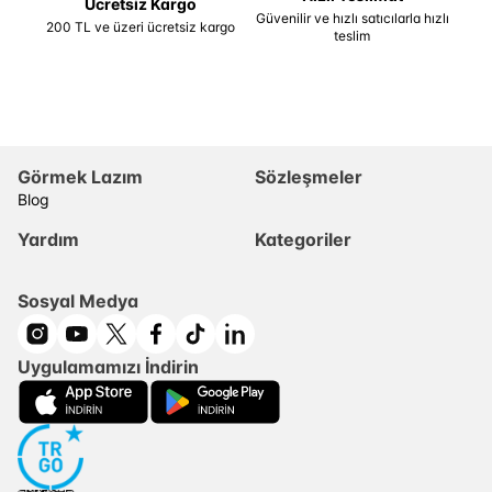
Ücretsiz Kargo
Güvenilir ve hızlı satıcılarla hızlı
200 TL ve üzeri ücretsiz kargo
teslim
Görmek Lazım
Sözleşmeler
Blog
Yardım
Kategoriler
Sosyal Medya
Uygulamamızı İndirin