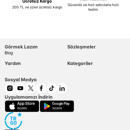
Ücretsiz Kargo
Güvenilir ve hızlı satıcılarla hızlı
200 TL ve üzeri ücretsiz kargo
teslim
Görmek Lazım
Sözleşmeler
Blog
Yardım
Kategoriler
Sosyal Medya
Uygulamamızı İndirin