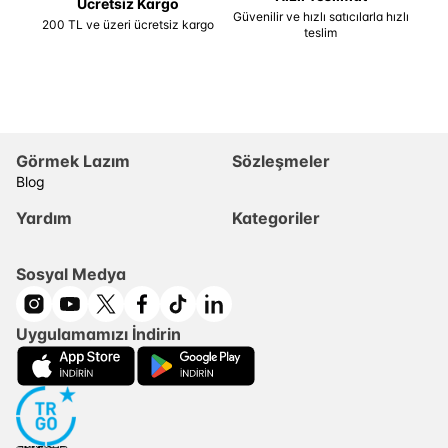
Ücretsiz Kargo
Güvenilir ve hızlı satıcılarla hızlı
200 TL ve üzeri ücretsiz kargo
teslim
Görmek Lazım
Sözleşmeler
Blog
Yardım
Kategoriler
Sosyal Medya
Uygulamamızı İndirin