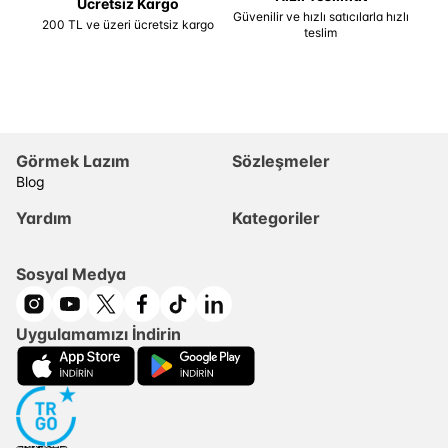
Ücretsiz Kargo
Güvenilir ve hızlı satıcılarla hızlı
200 TL ve üzeri ücretsiz kargo
teslim
Görmek Lazım
Sözleşmeler
Blog
Yardım
Kategoriler
Sosyal Medya
Uygulamamızı İndirin