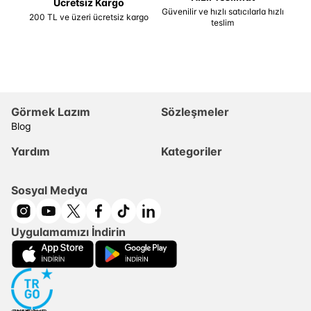
Ücretsiz Kargo
Güvenilir ve hızlı satıcılarla hızlı
200 TL ve üzeri ücretsiz kargo
teslim
Görmek Lazım
Sözleşmeler
Blog
Yardım
Kategoriler
Sosyal Medya
Uygulamamızı İndirin