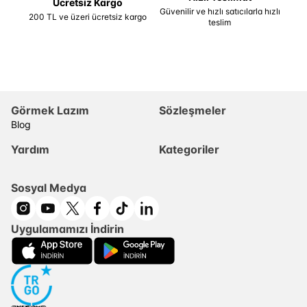
Ücretsiz Kargo
Güvenilir ve hızlı satıcılarla hızlı
200 TL ve üzeri ücretsiz kargo
teslim
Görmek Lazım
Sözleşmeler
Blog
Yardım
Kategoriler
Sosyal Medya
Uygulamamızı İndirin