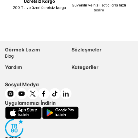
Ücretsiz Kargo
Güvenilir ve hızlı satıcılarla hızlı
200 TL ve üzeri ücretsiz kargo
teslim
Görmek Lazım
Sözleşmeler
Blog
Yardım
Kategoriler
Sosyal Medya
Uygulamamızı İndirin