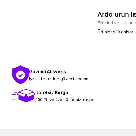
Arda ürün li
Filtreleri ve sırala
Ürünler yükleniyor..
Güvenli Alışveriş
İyzico ile birlikte güvenli ödeme
Ücretsiz Kargo
200 TL ve üzeri ücretsiz kargo