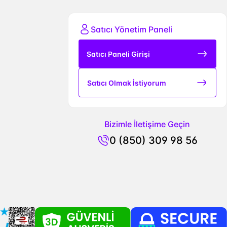
Satıcı Yönetim Paneli
Satıcı Paneli Girişi
Satıcı Olmak İstiyorum
Bizimle İletişime Geçin
0 (850) 309 98 56