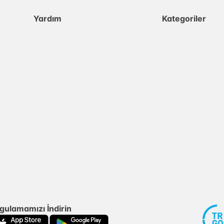
Yardım
Kategoriler
gulamamızı İndirin