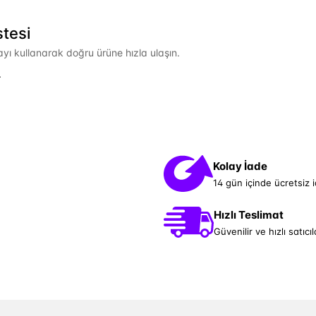
stesi
mayı kullanarak doğru ürüne hızla ulaşın.
.
Kolay İade
14 gün içinde ücretsiz 
Hızlı Teslimat
Güvenilir ve hızlı satıcıl