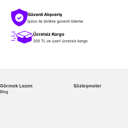
Güvenli Alışveriş
İyzico ile birlikte güvenli ödeme
Ücretsiz Kargo
200 TL ve üzeri ücretsiz kargo
Görmek Lazım
Sözleşmeler
Blog