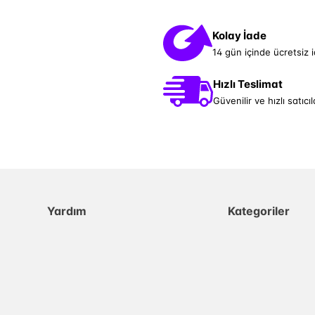
Kolay İade
14 gün içinde ücretsiz 
Hızlı Teslimat
Güvenilir ve hızlı satıcıl
Yardım
Kategoriler