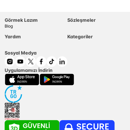
Görmek Lazım
Sözleşmeler
Blog
Yardım
Kategoriler
Sosyal Medya
Uygulamamızı İndirin