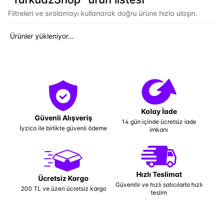
Filtreleri ve sıralamayı kullanarak doğru ürüne hızla ulaşın.
Ürünler yükleniyor...
Kolay İade
Güvenli Alışveriş
14 gün içinde ücretsiz iade
İyzico ile birlikte güvenli ödeme
imkanı
Hızlı Teslimat
Ücretsiz Kargo
Güvenilir ve hızlı satıcılarla hızlı
200 TL ve üzeri ücretsiz kargo
teslim