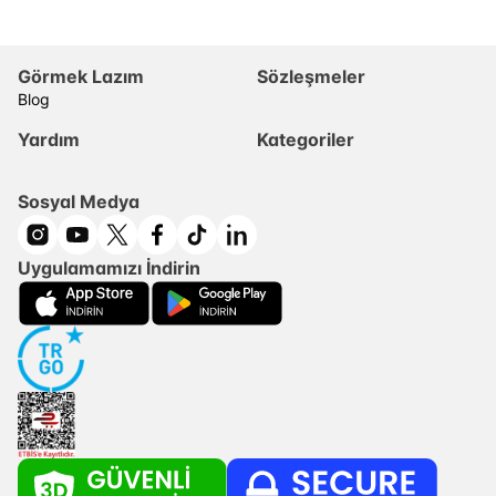
Görmek Lazım
Sözleşmeler
Blog
Yardım
Kategoriler
Sosyal Medya
Uygulamamızı İndirin