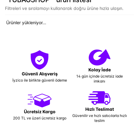
Filtreleri ve sıralamayı kullanarak doğru ürüne hızla ulaşın.
Ürünler yükleniyor...
Kolay İade
Güvenli Alışveriş
14 gün içinde ücretsiz iade
İyzico ile birlikte güvenli ödeme
imkanı
Hızlı Teslimat
Ücretsiz Kargo
Güvenilir ve hızlı satıcılarla hızlı
200 TL ve üzeri ücretsiz kargo
teslim