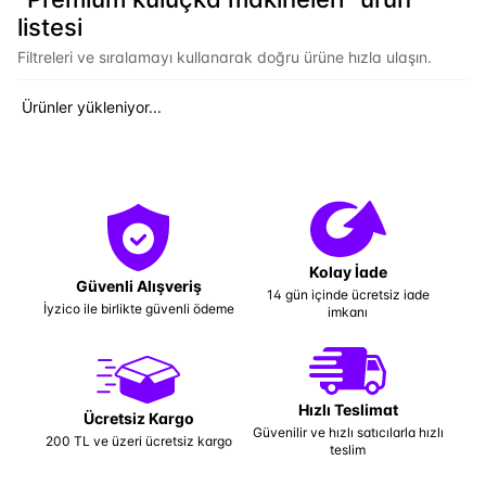
listesi
Filtreleri ve sıralamayı kullanarak doğru ürüne hızla ulaşın.
Ürünler yükleniyor...
Kolay İade
Güvenli Alışveriş
14 gün içinde ücretsiz iade
İyzico ile birlikte güvenli ödeme
imkanı
Hızlı Teslimat
Ücretsiz Kargo
Güvenilir ve hızlı satıcılarla hızlı
200 TL ve üzeri ücretsiz kargo
teslim