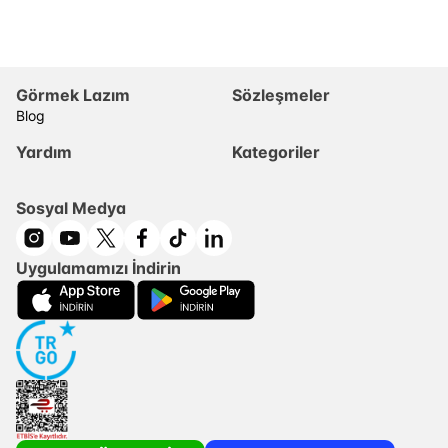
Görmek Lazım
Sözleşmeler
Blog
Yardım
Kategoriler
Sosyal Medya
Uygulamamızı İndirin