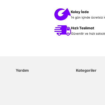
Kolay İade
14 gün içinde ücretsiz 
Hızlı Teslimat
Güvenilir ve hızlı satıcıl
Yardım
Kategoriler