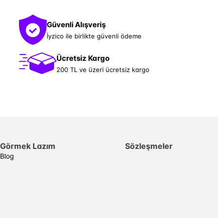
Güvenli Alışveriş
İyzico ile birlikte güvenli ödeme
Ücretsiz Kargo
200 TL ve üzeri ücretsiz kargo
Görmek Lazım
Sözleşmeler
Blog