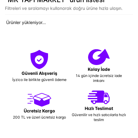
Filtreleri ve sıralamayı kullanarak doğru ürüne hızla ulaşın.
Ürünler yükleniyor...
Kolay İade
Güvenli Alışveriş
14 gün içinde ücretsiz iade
İyzico ile birlikte güvenli ödeme
imkanı
Hızlı Teslimat
Ücretsiz Kargo
Güvenilir ve hızlı satıcılarla hızlı
200 TL ve üzeri ücretsiz kargo
teslim