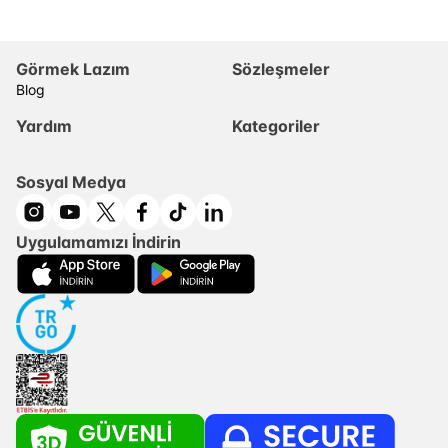
Görmek Lazım
Sözleşmeler
Blog
Yardım
Kategoriler
Sosyal Medya
Uygulamamızı İndirin