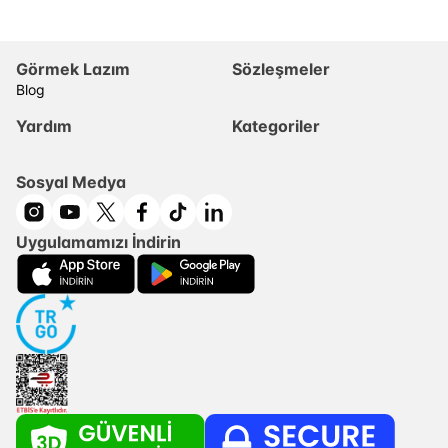
Görmek Lazım
Sözleşmeler
Blog
Yardım
Kategoriler
Sosyal Medya
Uygulamamızı İndirin