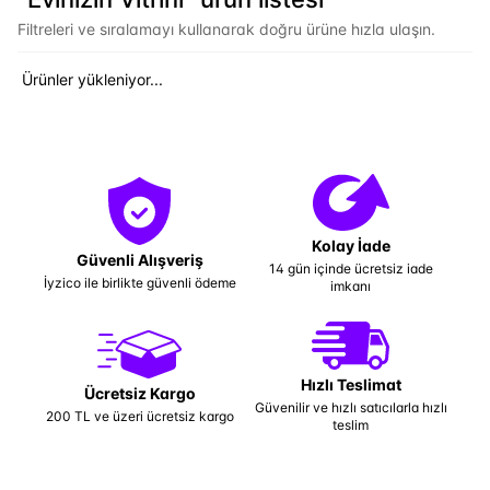
Filtreleri ve sıralamayı kullanarak doğru ürüne hızla ulaşın.
Ürünler yükleniyor...
Kolay İade
Güvenli Alışveriş
14 gün içinde ücretsiz iade
İyzico ile birlikte güvenli ödeme
imkanı
Hızlı Teslimat
Ücretsiz Kargo
Güvenilir ve hızlı satıcılarla hızlı
200 TL ve üzeri ücretsiz kargo
teslim