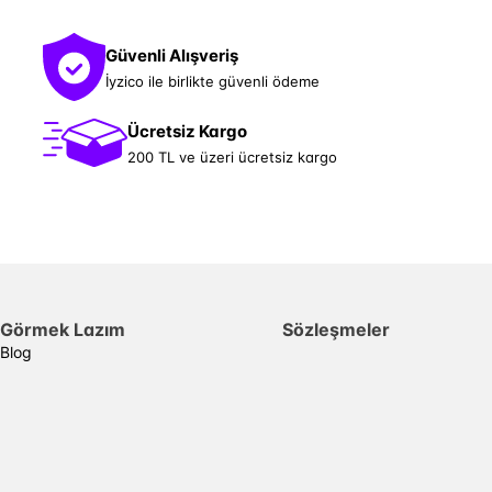
Güvenli Alışveriş
İyzico ile birlikte güvenli ödeme
Ücretsiz Kargo
200 TL ve üzeri ücretsiz kargo
Görmek Lazım
Sözleşmeler
Blog