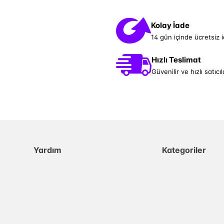
Kolay İade
14 gün içinde ücretsiz 
Hızlı Teslimat
Güvenilir ve hızlı satıcıl
Yardım
Kategoriler