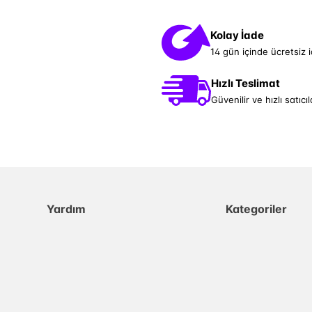
Kolay İade
14 gün içinde ücretsiz 
Hızlı Teslimat
Güvenilir ve hızlı satıcıl
Yardım
Kategoriler