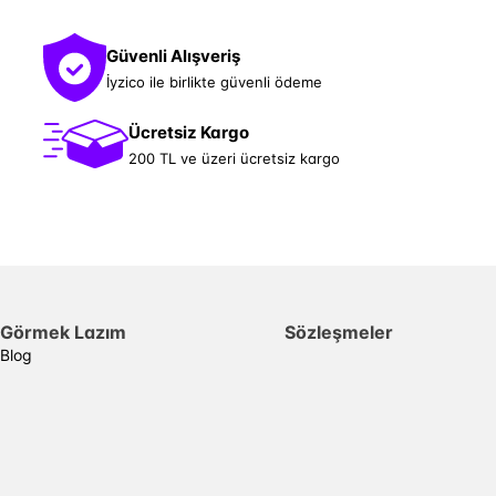
Güvenli Alışveriş
İyzico ile birlikte güvenli ödeme
Ücretsiz Kargo
200 TL ve üzeri ücretsiz kargo
Görmek Lazım
Sözleşmeler
Blog